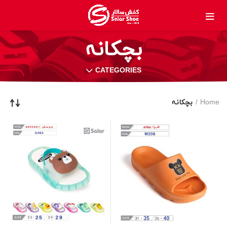
بچکانہ
CATEGORIES
Home
بچکانہ