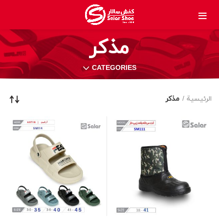
مذكر
CATEGORIES
الرئيسية
مذكر