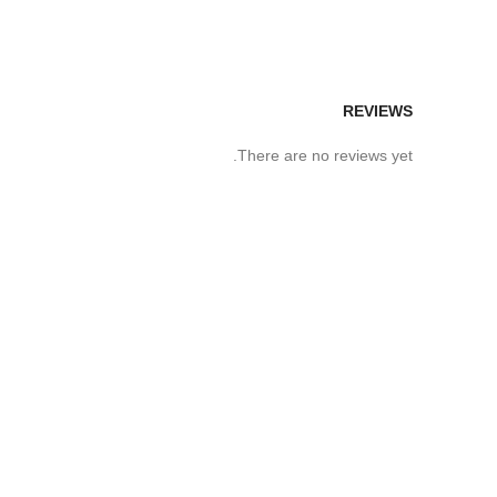
REVIEWS
There are no reviews yet.