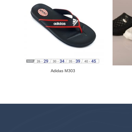
Adidas M303