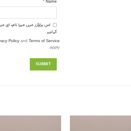
*
Name
اس براؤزر میں میرا نام، ای 
کےلیے۔
vacy Policy
and
Terms of Service
apply.