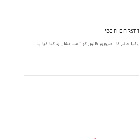
BE THE FIRST 
*
کیا جائے گا۔
ضروری خانوں کو
سے نشان زد کیا گیا ہے