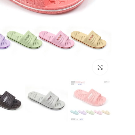
Click to enlarge