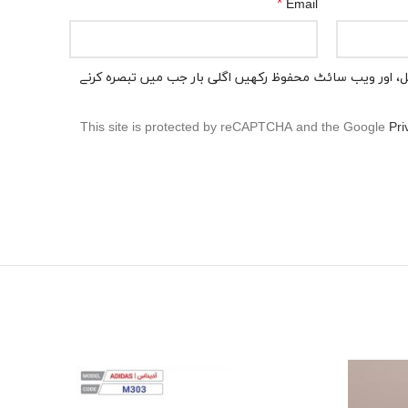
*
Email
میل، اور ویب سائٹ محفوظ رکھیں اگلی بار جب میں تبصرہ کرنے
This site is protected by reCAPTCHA and the Google
Pri