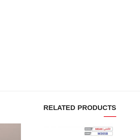
RELATED PRODUCTS