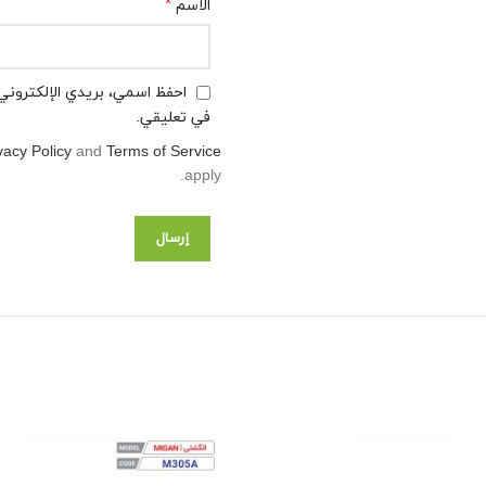
*
الاسم
احفظ اسمي، بريدي الإلكتروني،
في تعليقي.
vacy Policy
and
Terms of Service
apply.