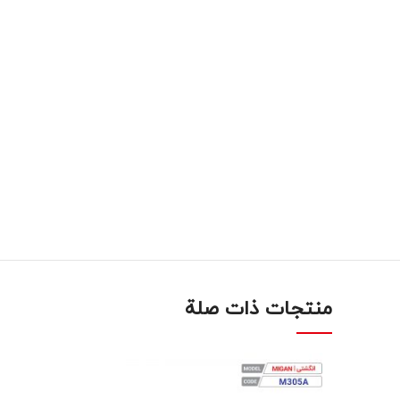
منتجات ذات صلة