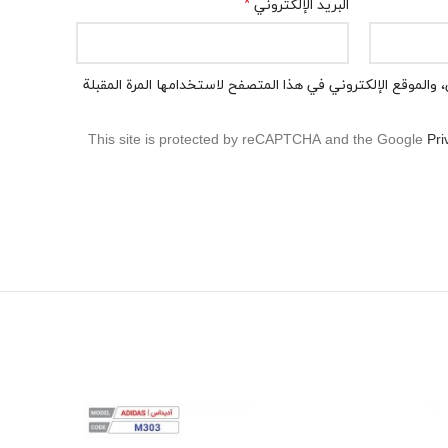
*
البريد الإلكتروني
 والموقع الإلكتروني في هذا المتصفح لاستخدامها المرة المقبلة
This site is protected by reCAPTCHA and the Google
Pri