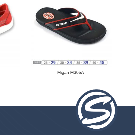
Migan M305A