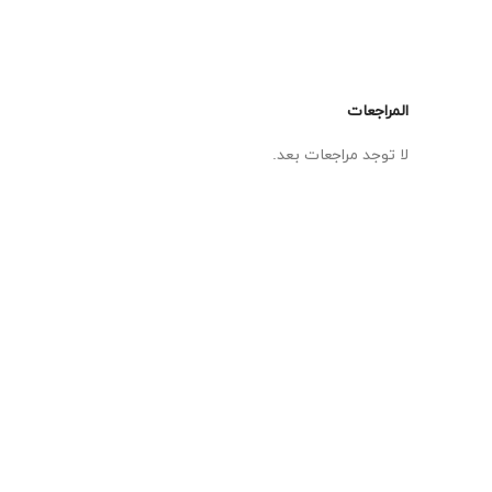
المراجعات
لا توجد مراجعات بعد.