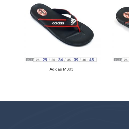
Adidas M303