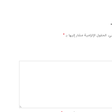
*
ي.
الحقول الإلزامية مشار إليها بـ