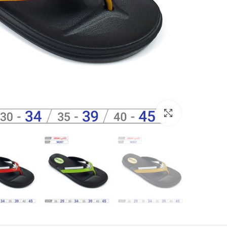
Click to enlarge