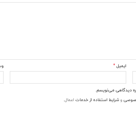
*
ایمیل
وب
اره دیدگاهی می‌نویسم.
صوصی
و
شرایط استفاده از خدمات
اعمال.