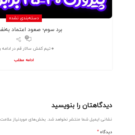
دسته‌بندی نشده
برد سوم؛ صعود اعتماد به‌ن
0
🔸تیم کفش سالار قم در ادامه رقا
ادامه مطلب
دیدگاهتان را بنویسید
نشانی ایمیل شما منتشر نخواهد شد.
بخش‌های موردنیاز علامت‌گ
*
دیدگاه