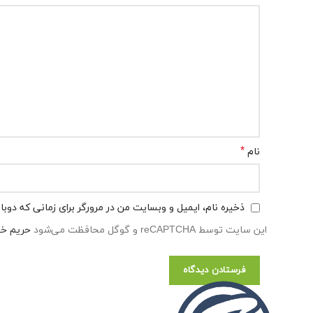
*
نام
ذخیره نام، ایمیل و وبسایت من در مرورگر برای زمانی که دوب
این سایت توسط reCAPTCHA و گوگل محافظت می‌شود
حریم خ