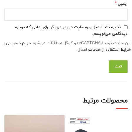
*
ایمیل
ذخیره نام، ایمیل و وبسایت من در مرورگر برای زمانی که دوباره
دیدگاهی می‌نویسم.
این سایت توسط reCAPTCHA و گوگل محافظت می‌شود
حریم خصوصی
و
شرایط استفاده از خدمات
اعمال.
محصولات مرتبط