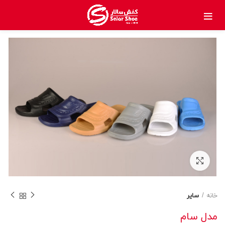
بزرگنمایی تصویر
خانه
سایر
مدل سام