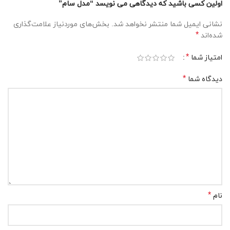
اولین کسی باشید که دیدگاهی می نویسد “مدل سام”
نشانی ایمیل شما منتشر نخواهد شد.
بخش‌های موردنیاز علامت‌گذاری
*
شده‌اند
*
امتیاز شما
*
دیدگاه شما
*
نام