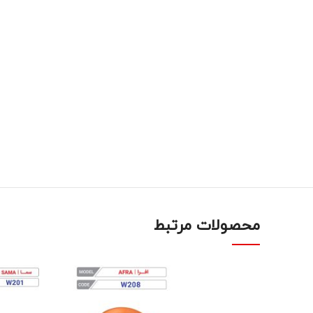
محصولات مرتبط