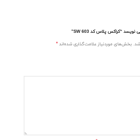
یسد “کراکس پلاس کد SW 603”
*
شد.
بخش‌های موردنیاز علامت‌گذاری شده‌اند