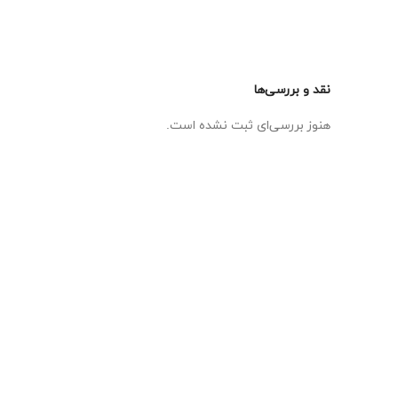
نقد و بررسی‌ها
هنوز بررسی‌ای ثبت نشده است.