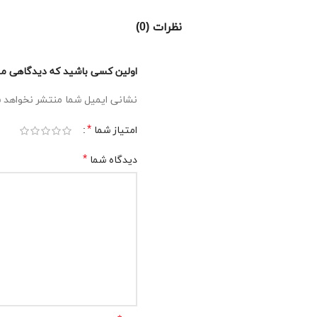
نظرات (0)
اولین کسی باشید که دیدگاهی می نو
نشانی ایمیل شما منتشر نخواهد 
*
امتیاز شما
*
دیدگاه شما