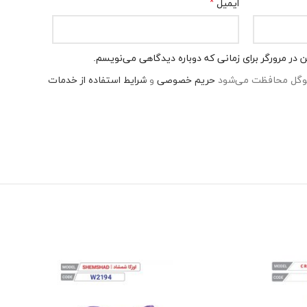
*
ایمیل
 در مرورگر برای زمانی که دوباره دیدگاهی می‌نویسم.
حریم خصوصی
و
شرایط استفاده از خدمات